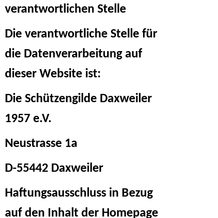
verantwortlichen Stelle
Die verantwortliche Stelle für
die Datenverarbeitung auf
dieser Website ist:
Die Schützengilde Daxweiler
1957 e.V.
Neustrasse 1a
D-55442 Daxweiler
Haftungsausschluss in Bezug
auf den Inhalt der Homepage