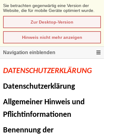
Sie betrachten gegenwärtig eine Version der
Website, die für mobile Geräte optimiert wurde.
Zur Desktop-Version
Hinweis nicht mehr anzeigen
Navigation einblenden
DATENSCHUTZERKLÄRUNG
Datenschutzerklärung
Allgemeiner Hinweis und
Pflichtinformationen
Benennung der