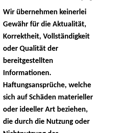
Wir übernehmen keinerlei
Gewähr für die Aktualität,
Korrektheit, Vollständigkeit
oder Qualität der
bereitgestellten
Informationen.
Haftungsansprüche, welche
sich auf Schäden materieller
oder ideeller Art beziehen,
die durch die Nutzung oder